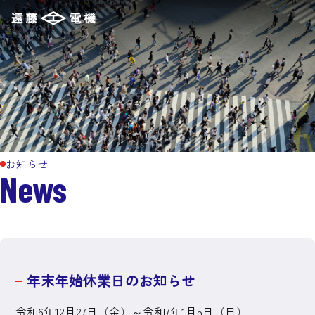
お知らせ
News
年末年始休業日のお知らせ
令和6年12月27日（金）～令和7年1月5日（日）