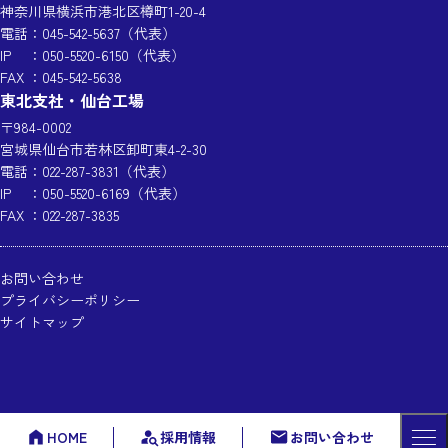
神奈川県横浜市港北区樽町1-20-4
電話
：
045-542-5637
（代表）
IP
：
050-5520-6150
（代表）
FAX
：045-542-5638
東北支社・仙台工場
〒984-0002
宮城県仙台市若林区卸町東4-2-30
電話
：
022-287-3831
（代表）
IP
：
050-5520-6169
（代表）
FAX
：022-287-3835
お問い合わせ
プライバシーポリシー
サイトマップ
HOME
採用情報
お問い合わせ