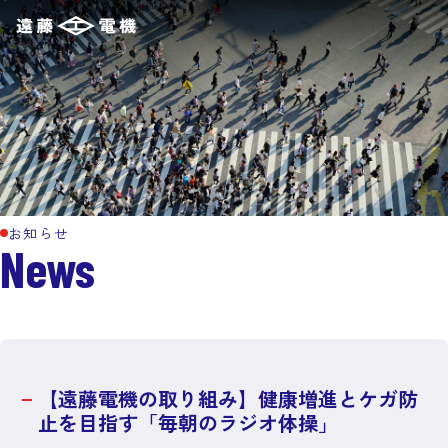
お知らせ
News
【遠藤電機の取り組み】健康増進とケガ防
止を目指す「毎朝のラジオ体操」