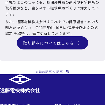
当社ではこのほかにも、時間外労働の削減や有給休暇の
取得推進など、働きやすい職場環境づくりに注力してい
ます。
なお、遠藤電機株式会社はこれまでの健康経営への取り
組みが認められ、令和元年6月10日に 健康優良企業 銀の
認定 を取得し、毎年更新しております。
取り組みについてはこちら 〉
«
前の記事へ
記事一覧