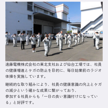
遠藤電機株式会社の東北支社および仙台工場では、社員
の健康増進とケガの防止を目的に、毎日始業前のラジオ
体操を実施しています。
継続的な取り組みにより、社員の健康意識の向上とケガ
の減少という確かな成果に繋がっており、
参加する社員からも「一日の良い意識付けになってい
る」と好評です。